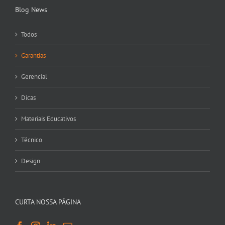
Blog News
Todos
Garantias
Gerencial
Dicas
Materiais Educativos
Técnico
Design
CURTA NOSSA PÁGINA