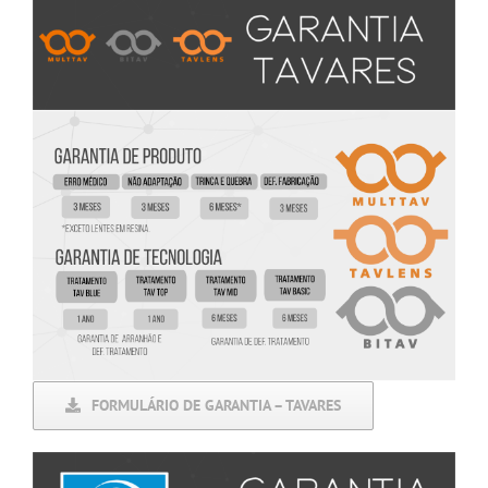
FORMULÁRIO DE GARANTIA – TAVARES