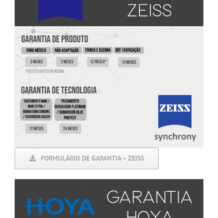
FORMULÁRIO DE GARANTIA – ZEISS