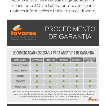
consultar o SAC do Laboratório Tavares para
maiores informações e iniciar o procedimento.