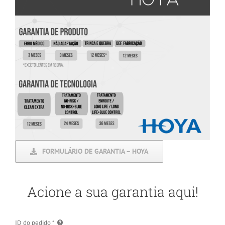
FORMULÁRIO DE GARANTIA – HOYA
Acione a sua garantia aqui!
ID do pedido
*