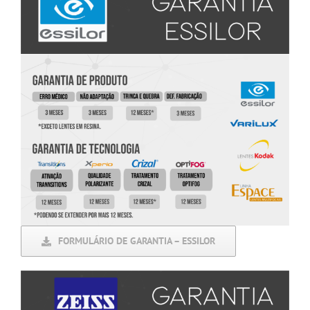
FORMULÁRIO DE GARANTIA – ESSILOR