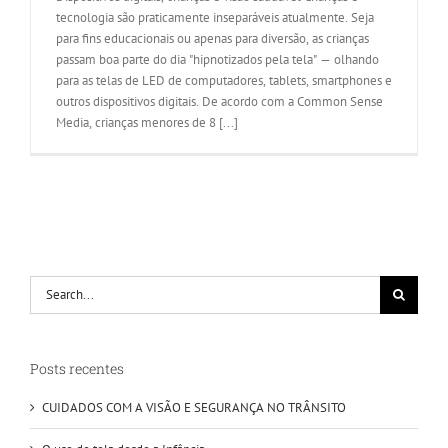
tecnologia são praticamente inseparáveis atualmente. Seja
para fins educacionais ou apenas para diversão, as crianças
passam boa parte do dia "hipnotizados pela tela" — olhando
para as telas de LED de computadores, tablets, smartphones e
outros dispositivos digitais. De acordo com a Common Sense
Media, crianças menores de 8 [...]
Search
for:
Posts recentes
CUIDADOS COM A VISÃO E SEGURANÇA NO TRÂNSITO