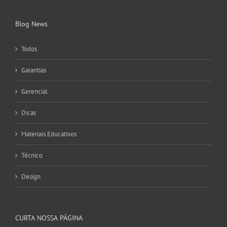
Blog News
Todos
Garantias
Gerencial
Dicas
Materiais Educativos
Técnico
Design
CURTA NOSSA PÁGINA