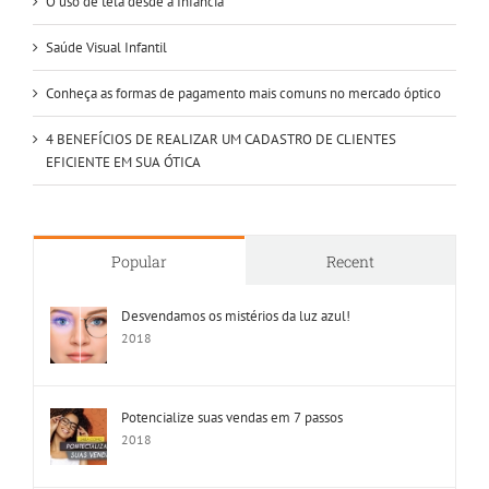
O uso de tela desde a Infância
Saúde Visual Infantil
Conheça as formas de pagamento mais comuns no mercado óptico
4 BENEFÍCIOS DE REALIZAR UM CADASTRO DE CLIENTES
EFICIENTE EM SUA ÓTICA
Popular
Recent
Desvendamos os mistérios da luz azul!
2018
Potencialize suas vendas em 7 passos
2018