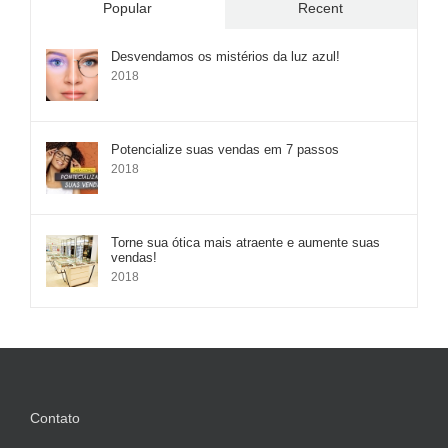
Popular
Recent
Desvendamos os mistérios da luz azul!
2018
Potencialize suas vendas em 7 passos
2018
Torne sua ótica mais atraente e aumente suas
vendas!
2018
Contato