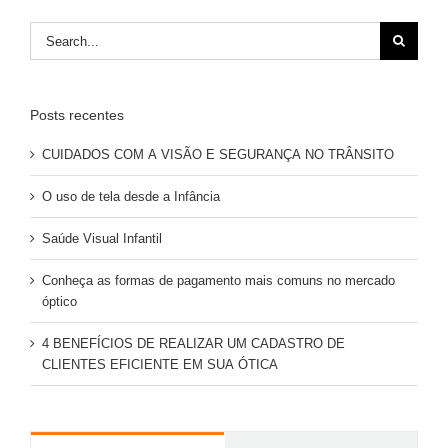
Search
for:
Posts recentes
CUIDADOS COM A VISÃO E SEGURANÇA NO TRÂNSITO
O uso de tela desde a Infância
Saúde Visual Infantil
Conheça as formas de pagamento mais comuns no mercado
óptico
4 BENEFÍCIOS DE REALIZAR UM CADASTRO DE
CLIENTES EFICIENTE EM SUA ÓTICA