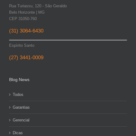
Rua Turiassu, 120 - São Geraldo
Belo Horizonte | MG
CEP 31050-760
(31) 3064-6430
Espírito Santo
(27) 3441-0009
Blog News
Todos
Garantias
Gerencial
Dicas