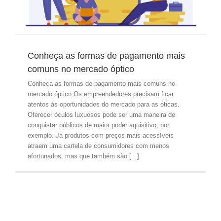
Conheça as formas de pagamento mais
comuns no mercado óptico
Conheça as formas de pagamento mais comuns no
mercado óptico Os empreendedores precisam ficar
atentos às oportunidades do mercado para as óticas.
Oferecer óculos luxuosos pode ser uma maneira de
conquistar públicos de maior poder aquisitivo, por
exemplo. Já produtos com preços mais acessíveis
atraem uma cartela de consumidores com menos
afortunados, mas que também são [...]