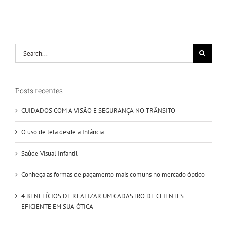
Search
for:
Posts recentes
CUIDADOS COM A VISÃO E SEGURANÇA NO TRÂNSITO
O uso de tela desde a Infância
Saúde Visual Infantil
Conheça as formas de pagamento mais comuns no mercado óptico
4 BENEFÍCIOS DE REALIZAR UM CADASTRO DE CLIENTES
EFICIENTE EM SUA ÓTICA