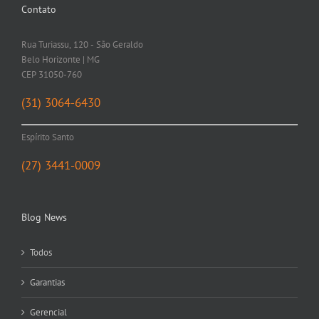
Contato
Rua Turiassu, 120 - São Geraldo
Belo Horizonte | MG
CEP 31050-760
(31) 3064-6430
Espírito Santo
(27) 3441-0009
Blog News
Todos
Garantias
Gerencial