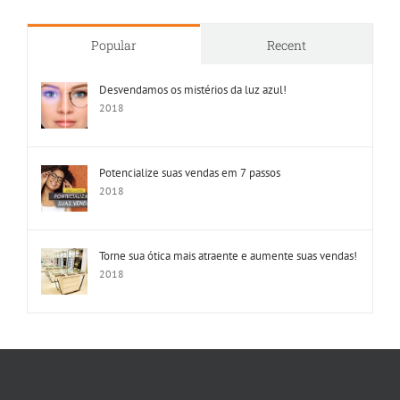
Popular
Recent
Desvendamos os mistérios da luz azul!
2018
Potencialize suas vendas em 7 passos
2018
Torne sua ótica mais atraente e aumente suas vendas!
2018