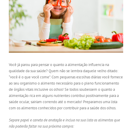
Você já parou para pensar o quanto a alimentação influencia na
qualidade da sua saúde? Quem não se lembra daquele velho ditado:
“você é o que você come”. Com pequenas escolhas diárias você fornece
ao seu organismo o alimento necessário para o pleno funcionamento
de órgãos vitais inclusive os olhos! Se todos soubessem o quanto a
alimentação rica em alguns nutrientes contribui positivamente para a
saúde ocular, sairiam correndo até o mercado! Preparamos uma lista
com os alimentos conhecidos por contribuir para a saúde dos olhos.
Separe papel e caneta de anotação e inclua na sua lista os alimentos que
não poderão faltar na sua próxima compra: